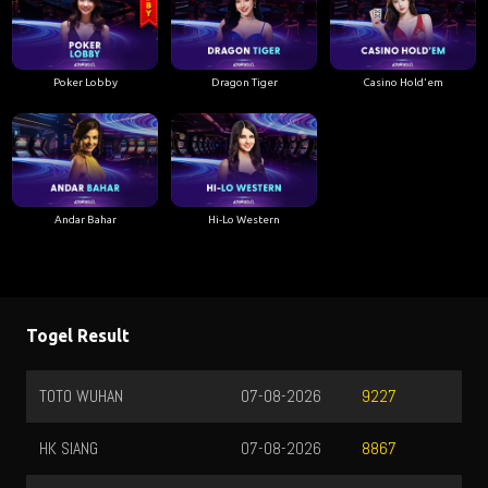
Poker Lobby
Dragon Tiger
Casino Hold'em
Andar Bahar
Hi-Lo Western
Togel Result
TOTO WUHAN
07-08-2026
9227
HK SIANG
07-08-2026
8867