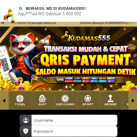
Agu***ad WD Sebesar 5.850.000
itus Online Terpercaya Indonesia
Selamat Datang di KUDAMAS555 Situs Online Terp
TOGEL
SLOT
LIVE CASINO
SPORT
ARCADE
SABU