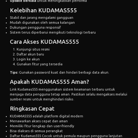
Update berkala
untuk meningkatkan performa
Kelebihan KUDAMAS555
Stabil dan jarang mengalami gangguan
Mudah digunakan oleh semua kalangan
Dukungan pengguna responsif
Sistem terus diperbarui mengikuti teknologi terbaru
Cara Akses KUDAMAS555
Kunjungi situs resmi
Daftar akun baru
Login ke akun
Gunakan fitur yang tersedia
Tips:
Gunakan password kuat dan hindari berbagi data akun.
Apakah KUDAMAS555 Aman?
Link Kudamas555
menggunakan sistem keamanan terbaru untuk
menjaga data pengguna tetap aman. Pastikan selalu mengakses melalui
sumber resmi untuk menghindari risiko.
Ringkasan Cepat
KUDAMAS555 adalah platform digital modern
Menawarkan akses cepat dan aman
Memiliki fitur lengkap dan user-friendly
Bisa diakses di semua perangkat
Daftar Kudamas555
Cocok untuk pemula maupun pengguna lanjutan