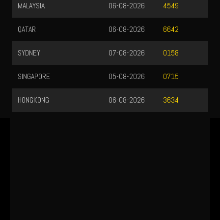
MALAYSIA
06-08-2026
4549
QATAR
06-08-2026
6642
SYDNEY
07-08-2026
0158
SINGAPORE
05-08-2026
0715
HONGKONG
06-08-2026
3634