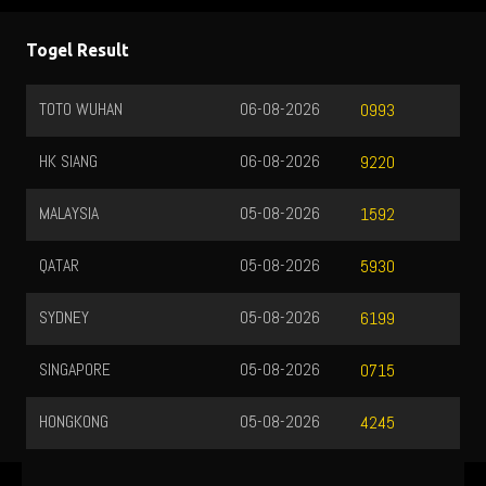
Togel Result
TOTO WUHAN
06-08-2026
0993
HK SIANG
06-08-2026
9220
MALAYSIA
05-08-2026
1592
QATAR
05-08-2026
5930
SYDNEY
05-08-2026
6199
SINGAPORE
05-08-2026
0715
HONGKONG
05-08-2026
4245