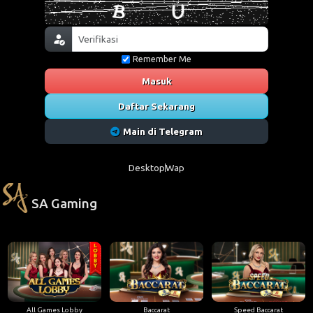
Remember Me
Masuk
Daftar Sekarang
Main di Telegram
Desktop
Wap
SA Gaming
All Games Lobby
Baccarat
Speed Baccarat