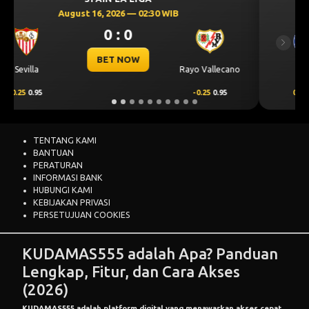
August 16, 2026 — 00:30 WIB
0 : 0
Previous
Next
BET NOW
Alaves
Getafe
0.00
0.62
0.00
-0.72
TENTANG KAMI
BANTUAN
PERATURAN
INFORMASI BANK
HUBUNGI KAMI
KEBIJAKAN PRIVASI
PERSETUJUAN COOKIES
KUDAMAS555 adalah Apa? Panduan
Lengkap, Fitur, dan Cara Akses
(2026)
KUDAMAS555
adalah platform digital yang menawarkan akses cepat,