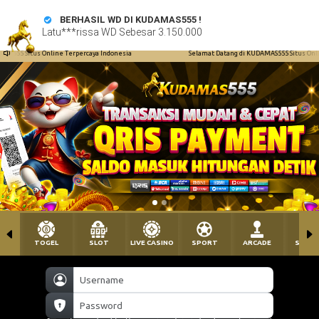
Latu***rissa WD Sebesar 3.150.000
 Online Terpercaya Indonesia
Selamat Datang di KUDAMAS555 Situs Online Terperca
TOGEL
SLOT
LIVE CASINO
SPORT
ARCADE
SABU