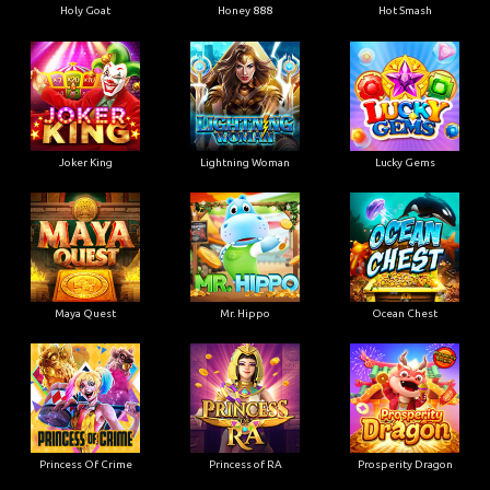
Holy Goat
Honey 888
Hot Smash
Joker King
Lightning Woman
Lucky Gems
Maya Quest
Mr. Hippo
Ocean Chest
Princess Of Crime
Princess of RA
Prosperity Dragon