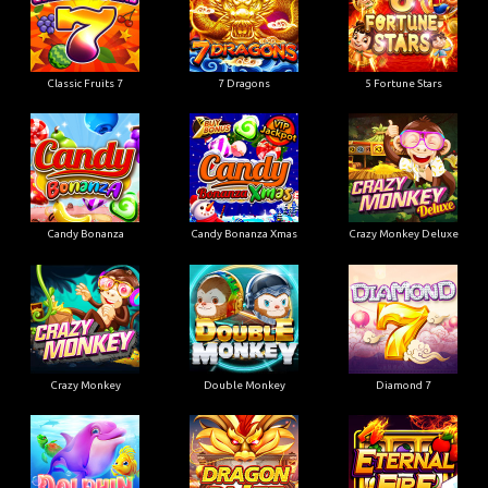
Classic Fruits 7
7 Dragons
5 Fortune Stars
Candy Bonanza
Candy Bonanza Xmas
Crazy Monkey Deluxe
Crazy Monkey
Double Monkey
Diamond 7