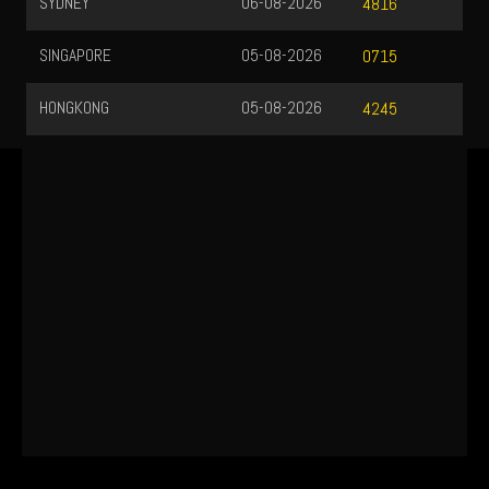
SYDNEY
06-08-2026
4816
SINGAPORE
05-08-2026
0715
HONGKONG
05-08-2026
4245